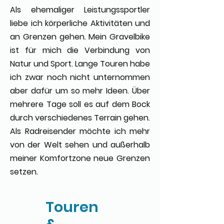
Als ehemaliger Leistungssportler
liebe ich körperliche Aktivitäten und
an Grenzen gehen. Mein Gravelbike
ist für mich die Verbindung von
Natur und Sport. Lange Touren habe
ich zwar noch nicht unternommen
aber dafür um so mehr Ideen. Über
mehrere Tage soll es auf dem Bock
durch verschiedenes Terrain gehen.
Als Radreisender möchte ich mehr
von der Welt sehen und außerhalb
meiner Komfortzone neue Grenzen
setzen.
Touren