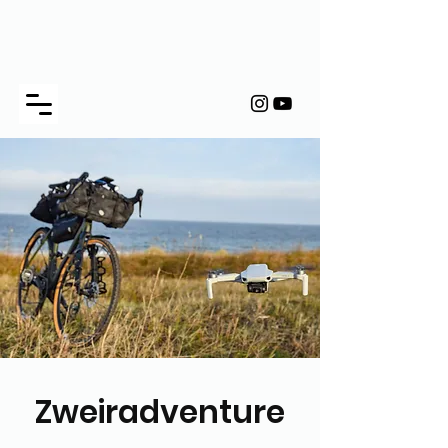
Zweiradventure