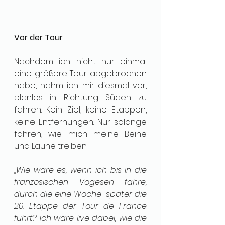
Vor der Tour
Nachdem ich nicht nur einmal 
eine größere Tour abgebrochen 
habe, nahm ich mir diesmal vor, 
planlos in Richtung Süden zu 
fahren. Kein Ziel, keine Etappen, 
keine Entfernungen. Nur solange 
fahren, wie mich meine Beine 
und Laune treiben. 
„
Wie wäre es, wenn ich bis in die 
französischen Vogesen fahre, 
durch die eine Woche  später die 
20. Etappe der Tour de France 
führt? Ich wäre live dabei, wie die 