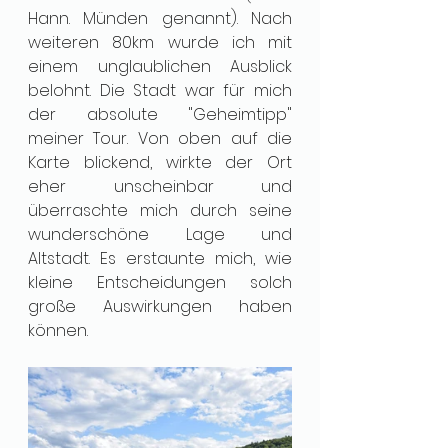
Hann. Münden genannt). Nach 
weiteren 80km wurde ich mit 
einem unglaublichen Ausblick 
belohnt. Die Stadt war für mich 
der absolute "Geheimtipp" 
meiner Tour. Von oben auf die 
Karte blickend, wirkte der Ort 
eher unscheinbar und 
überraschte mich durch seine 
wunderschöne Lage und 
Altstadt. Es erstaunte mich, wie 
kleine Entscheidungen solch 
große Auswirkungen haben 
können. 