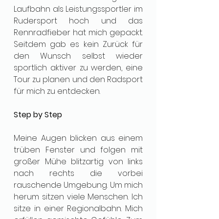
Laufbahn als Leistungssportler im 
Rudersport hoch und das 
Rennradfieber hat mich gepackt. 
Seitdem gab es kein Zurück für 
den Wunsch selbst wieder 
sportlich aktiver zu werden, eine 
Tour zu planen und den Radsport 
für mich zu entdecken. 
Step by Step
Meine Augen blicken aus einem 
trüben Fenster und folgen mit 
großer Mühe blitzartig von links 
nach rechts die vorbei 
rauschende Umgebung. Um mich 
herum sitzen viele Menschen. Ich 
sitze in einer Regionalbahn. Mich 