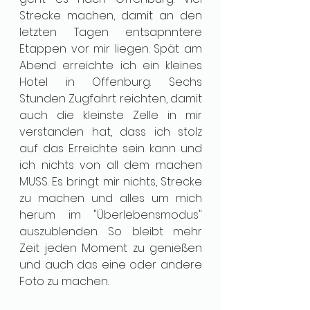
Strecke machen, damit an den 
letzten Tagen entsapnntere 
Etappen vor mir liegen. Spät am 
Abend erreichte ich ein kleines 
Hotel in Offenburg. Sechs 
Stunden Zugfahrt reichten, damit 
auch die kleinste Zelle in mir 
verstanden hat, dass ich stolz 
auf das Erreichte sein kann und 
ich nichts von all dem machen 
MUSS. Es bringt mir nichts, Strecke 
zu machen und alles um mich 
herum im "Überlebensmodus" 
auszublenden. So bleibt mehr 
Zeit jeden Moment zu genießen 
und auch das eine oder andere 
Foto zu machen.