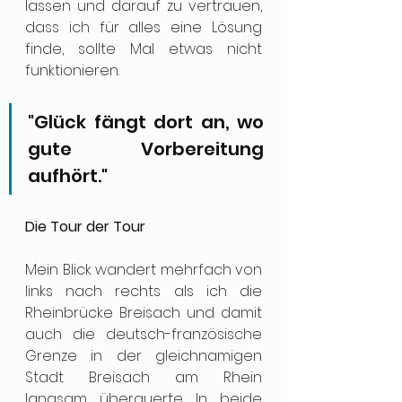
lassen und darauf zu vertrauen, 
dass ich für alles eine Lösung 
finde, sollte Mal etwas nicht 
funktionieren.
"Glück fängt dort an, wo 
gute Vorbereitung 
aufhört."
Die Tour der Tour
Mein Blick wandert mehrfach von 
links nach rechts als ich die 
Rheinbrücke Breisach und damit 
auch die deutsch-französische 
Grenze in der gleichnamigen 
Stadt Breisach am Rhein 
langsam überquerte. In beide 