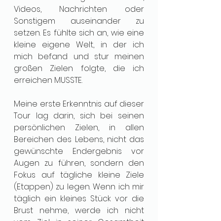
Videos, Nachrichten oder 
Sonstigem auseinander zu 
setzen. Es fühlte sich an, wie eine 
kleine eigene Welt, in der ich 
mich befand und stur meinen 
großen Zielen folgte, die ich 
erreichen MUSSTE. 
Meine erste Erkenntnis auf dieser 
Tour lag darin, sich bei seinen 
persönlichen Zielen, in allen 
Bereichen des Lebens, nicht das 
gewünschte Endergebnis vor 
Augen zu führen, sondern den 
Fokus auf tägliche kleine Ziele 
(Etappen) zu legen. Wenn ich mir 
täglich ein kleines Stück vor die 
Brust nehme, werde ich nicht 