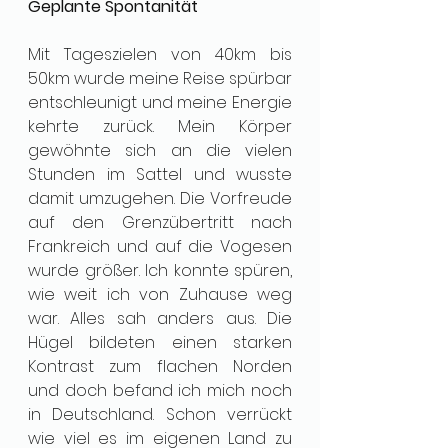
Geplante Spontanität 
Mit Tageszielen von 40km bis 
50km wurde meine Reise spürbar 
entschleunigt und meine Energie 
kehrte zurück. Mein Körper 
gewöhnte sich an die vielen 
Stunden im Sattel und wusste 
damit umzugehen. Die Vorfreude 
auf den Grenzübertritt nach 
Frankreich und auf die Vogesen 
wurde größer. Ich konnte spüren, 
wie weit ich von Zuhause weg 
war. Alles sah anders aus. Die 
Hügel bildeten einen starken 
Kontrast zum flachen Norden 
und doch befand ich mich noch 
in Deutschland. Schon verrückt 
wie viel es im eigenen Land zu 