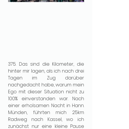
375. Das sind die Kilometer, die 
hinter mir lagen, als ich nach drei 
Tagen im Zug darüber 
nachgedacht habe, warum mein 
Ego mit dieser Situation nicht zu 
100% einverstanden war. Nach 
einer erholsamen Nacht in Hann. 
Münden, führten mich 25km 
Radweg nach Kassel, wo ich 
zunächst nur eine kleine Pause 