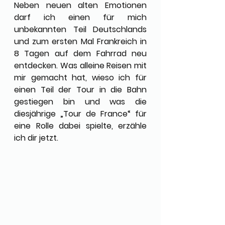
Neben neuen alten Emotionen 
darf ich einen für mich 
unbekannten Teil Deutschlands 
und zum ersten Mal Frankreich in 
8 Tagen auf dem Fahrrad neu 
entdecken. Was alleine Reisen mit 
mir gemacht hat, wieso ich für 
einen Teil der Tour in die Bahn 
gestiegen bin und was die 
diesjährige „Tour de France“ für 
eine Rolle dabei spielte, erzähle 
ich dir jetzt.