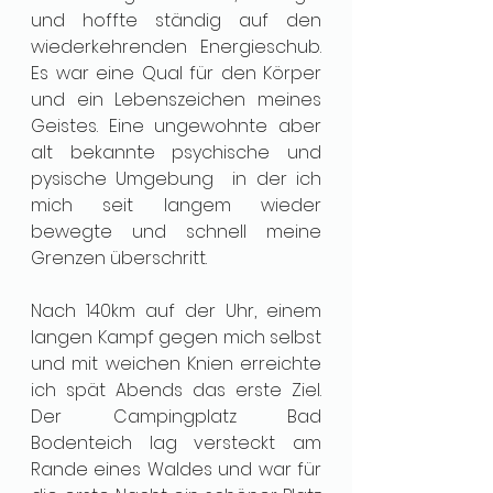
und hoffte ständig auf den 
wiederkehrenden Energieschub. 
Es war eine Qual für den Körper 
und ein Lebenszeichen meines 
Geistes. Eine ungewohnte aber 
alt bekannte psychische und 
pysische Umgebung  in der ich 
mich seit langem wieder 
bewegte und schnell meine 
Grenzen überschritt.
Nach 140km auf der Uhr, einem 
langen Kampf gegen mich selbst 
und mit weichen Knien erreichte 
ich spät Abends das erste Ziel. 
Der Campingplatz Bad 
Bodenteich lag versteckt am 
Rande eines Waldes und war für 