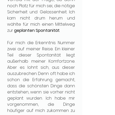
noch Platz für mich sei, die nötige 
Sicherheit und Gelassenheit. Ich 
kam nicht drum herum und 
wählte für mich einen Mittelweg 
zur 
geplanten Spontanität
.
Für mich die Erkenntnis Nummer 
zwei auf meiner Reise. Ein kleiner 
Teil dieser Spontanität liegt 
außerhalb meiner Komfortzone. 
Aber es lohnt sich, aus dieser 
auszubrechen. Denn oft habe ich 
schon die Erfahrung gemacht, 
dass die schönsten Dinge dann 
entstehen, wenn sie vorher nicht 
geplant wurden. Ich habe mir 
vorgenommen, die Dinge 
häufiger auf mich zukommen zu 