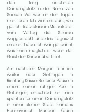
den lang ersehnten 
Campingplatz in der Nähe von 
Seesen. Viel war an den Tagen 
nicht dran. Ich war erstaunt, wie 
gut ich  trotz starkem Muskelkater 
vom Vortag die Strecke 
weggesteckt und das Tagesziel 
erreicht habe. Ich war gespannt, 
was noch möglich ist, wenn der 
Geist den Körper überlistet. 
Am nächsten Morgen fuhr ich 
weiter über Göttingen in 
Richtung Kassel. Bei einer Pause in 
einem kleinen ruhigen Park in 
Göttingen, entschied ich mich 
spontan für einen Campingplatz 
in einer kleinen Stadt namens 
Hannoversch Münden (auch 