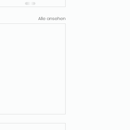
Alle ansehen