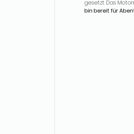
gesetzt. Das Motor
bin bereit für Abe