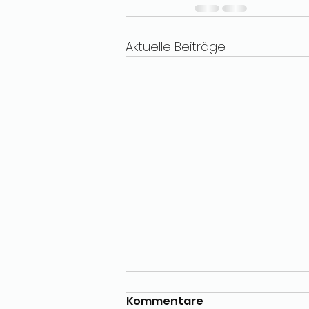
Aktuelle Beiträge
Kommentare