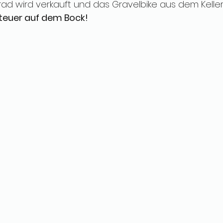
rad wird verkauft und das Gravelbike aus dem Keller
nteuer auf dem Bock!