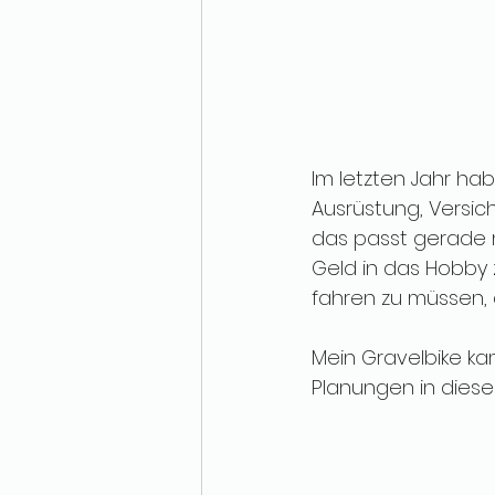
Im letzten Jahr hab
Ausrüstung, Versich
das passt gerade n
Geld in das Hobby 
fahren zu müssen, da
Mein Gravelbike ka
Planungen in diese